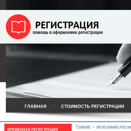
ГЛАВНАЯ
СТОИМОСТЬ РЕГИСТРАЦИИ
Главная
регистрация для ш
ВРЕМЕННАЯ РЕГИСТРАЦИЯ