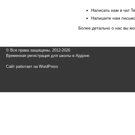
Написать нам в чат T
Напишите нам письмо
Более детально о нас вы м
© Все права защищены, 2012-2026
Временная регистрация для школы в Ардоне.
Сайт работает на WordPress